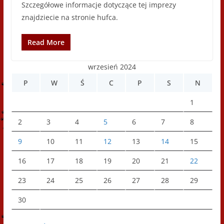
Szczegółowe informacje dotyczące tej imprezy
znajdziecie na stronie hufca.
Read More
wrzesień 2024
P
W
Ś
C
P
S
N
1
2
3
4
5
6
7
8
9
10
11
12
13
14
15
16
17
18
19
20
21
22
23
24
25
26
27
28
29
30