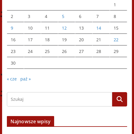
1
2
3
4
5
6
7
8
9
10
11
12
13
14
15
16
17
18
19
20
21
22
23
24
25
26
27
28
29
30
« cze
paź »
Najnowsze wpisy