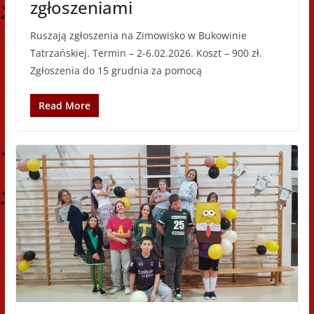
zgłoszeniami
Ruszają zgłoszenia na Zimowisko w Bukowinie
Tatrzańskiej. Termin – 2-6.02.2026. Koszt – 900 zł.
Zgłoszenia do 15 grudnia za pomocą
Read More