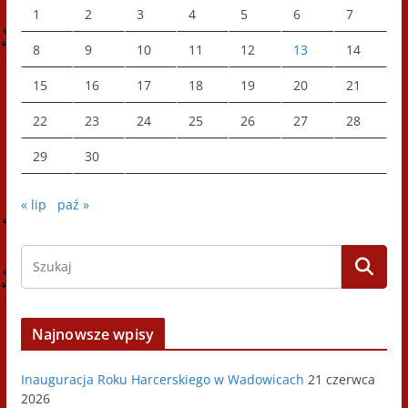
1
2
3
4
5
6
7
8
9
10
11
12
13
14
15
16
17
18
19
20
21
22
23
24
25
26
27
28
29
30
« lip
paź »
Najnowsze wpisy
Inauguracja Roku Harcerskiego w Wadowicach
21 czerwca
2026