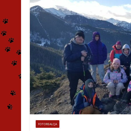
FOTOREALCJA