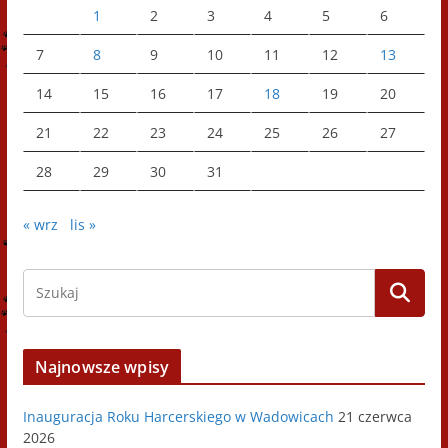
1
2
3
4
5
6
7
8
9
10
11
12
13
14
15
16
17
18
19
20
21
22
23
24
25
26
27
28
29
30
31
« wrz
lis »
Najnowsze wpisy
Inauguracja Roku Harcerskiego w Wadowicach
21 czerwca
2026